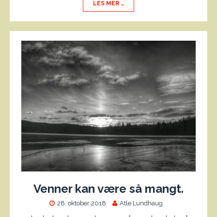
LES MER …
Venner kan være så mangt.
28. oktober 2018
Atle Lundhaug