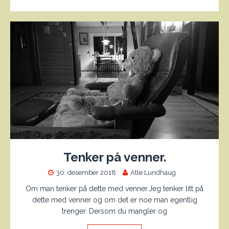
Tenker på venner.
30. desember 2018
Atle Lundhaug
Om man tenker på dette med venner.Jeg tenker litt på
dette med venner og om det er noe man egentlig
trenger. Dersom du mangler og